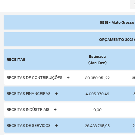
SESI - Mato Grosso 
ORÇAMENTO 2021 
Estimada
RECEITAS
(Jan-Dez)
RECEITAS DE CONTRIBUIÇÕES
30.050.951,22
3
RECEITAS FINANCEIRAS
4.005.970,49
RECEITAS INDÚSTRIAIS
0,00
RECEITAS DE SERVIÇOS
28.488.765,95
2