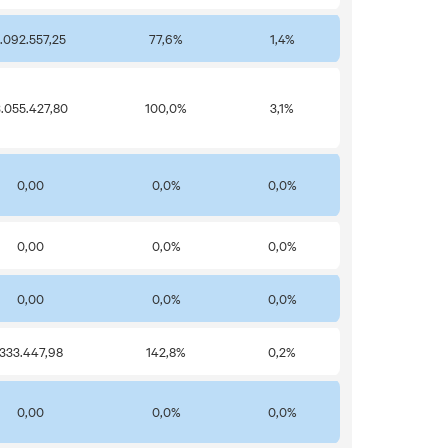
1.092.557,25
77,6%
1,4%
.055.427,80
100,0%
3,1%
0,00
0,0%
0,0%
0,00
0,0%
0,0%
0,00
0,0%
0,0%
333.447,98
142,8%
0,2%
0,00
0,0%
0,0%