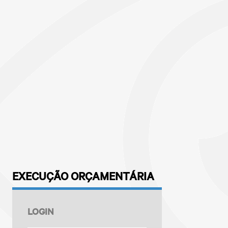
EXECUÇÃO ORÇAMENTÁRIA
LOGIN