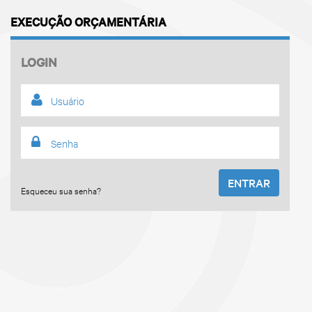
EXECUÇÃO ORÇAMENTÁRIA
LOGIN
ENTRAR
Esqueceu sua senha?