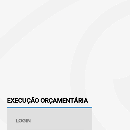
EXECUÇÃO ORÇAMENTÁRIA
LOGIN