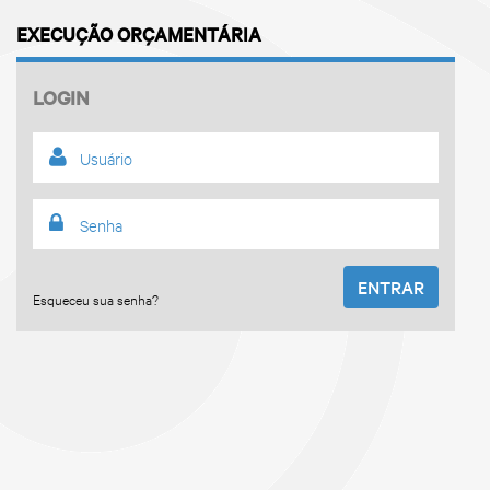
EXECUÇÃO ORÇAMENTÁRIA
LOGIN
ENTRAR
Esqueceu sua senha?